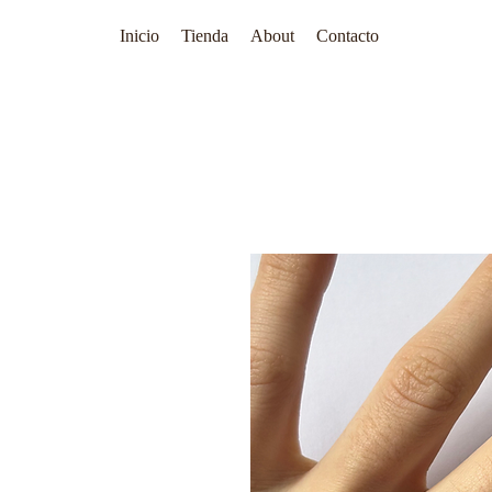
Inicio
Tienda
About
Contacto