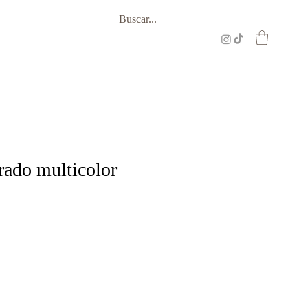
rado multicolor