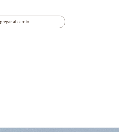
gregar al carrito