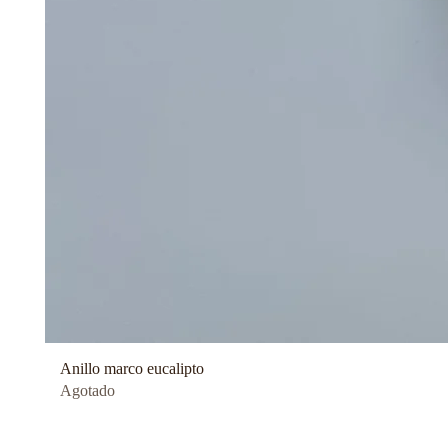
Anillo marco eucalipto
Agotado