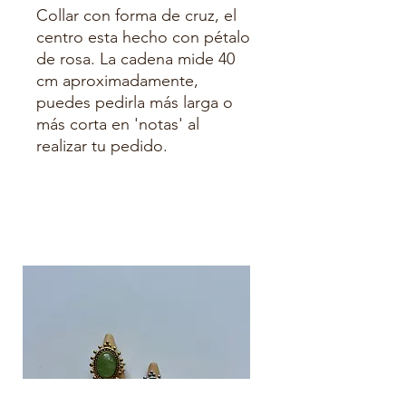
Collar con forma de cruz, el
centro esta hecho con pétalo
de rosa. La cadena mide 40
cm aproximadamente,
puedes pedirla más larga o
más corta en 'notas' al
realizar tu pedido.