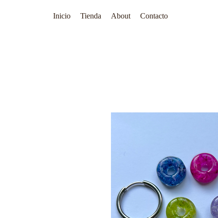
Inicio
Tienda
About
Contacto