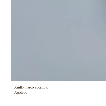
Anillo marco eucalipto
Agotado