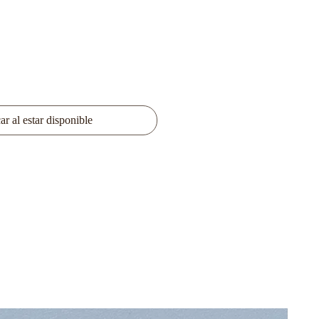
ar al estar disponible