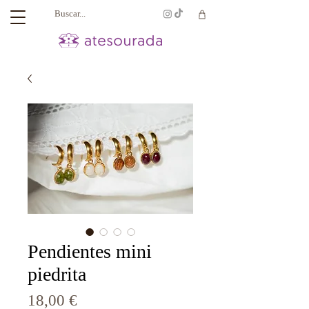
Pendientes mini
piedrita
Precio
18,00 €