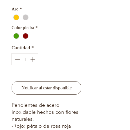
Aro
*
Color piedra
*
Cantidad
*
Agotado
Notificar al estar disponible
Pendientes de acero
inoxidable hechos con flores
naturales.
-Rojo: pétalo de rosa roja